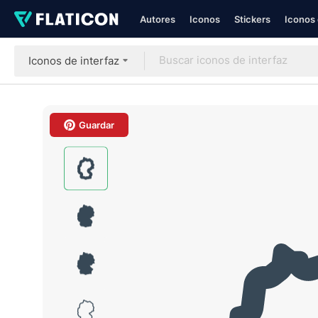
Autores
Iconos
Stickers
Iconos 
Iconos de interfaz
Guardar