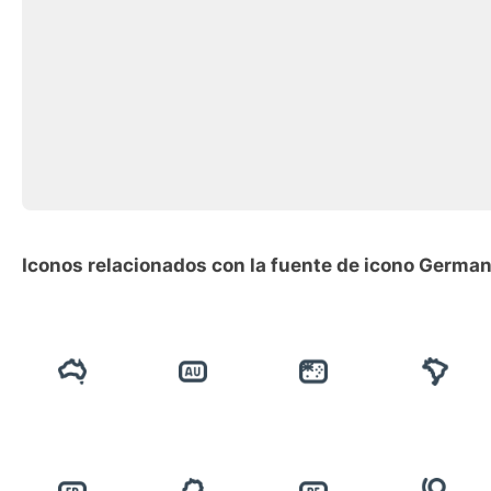
Iconos relacionados con la fuente de icono Germa