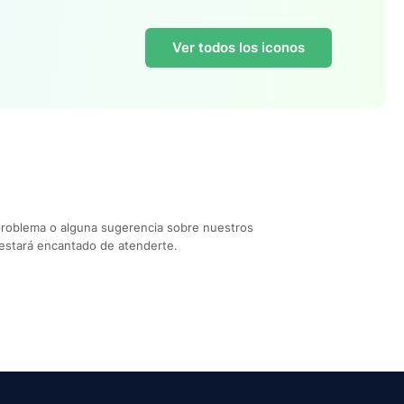
Ver todos los iconos
problema o alguna sugerencia sobre nuestros
estará encantado de atenderte.