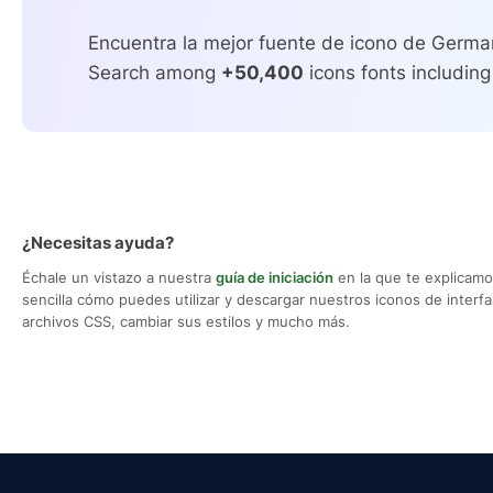
Encuentra la mejor fuente de icono de Germa
Search among
+50,400
icons fonts including
¿Necesitas ayuda?
Échale un vistazo a nuestra
guía de iniciación
en la que te explicam
sencilla cómo puedes utilizar y descargar nuestros iconos de interfaz,
archivos CSS, cambiar sus estilos y mucho más.