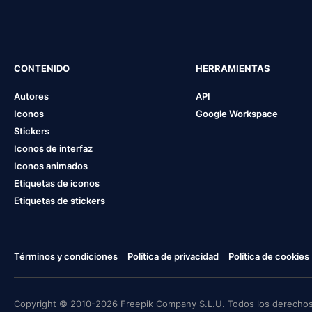
CONTENIDO
HERRAMIENTAS
Autores
API
Iconos
Google Workspace
Stickers
Iconos de interfaz
Iconos animados
Etiquetas de iconos
Etiquetas de stickers
Términos y condiciones
Política de privacidad
Política de cookies
Copyright © 2010-2026 Freepik Company S.L.U. Todos los derechos