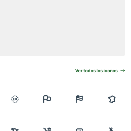
Ver todos los iconos