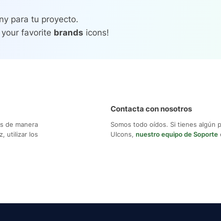
ny para tu proyecto.
 your favorite
brands
icons!
Contacta con nosotros
os de manera
Somos todo oídos. Si tienes algún 
 utilizar los
UIcons,
nuestro equipo de Soporte