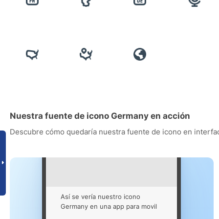
Nuestra fuente de icono Germany en acción
Descubre cómo quedaría nuestra fuente de icono en interfac
Así se vería nuestro icono
Germany en una app para movil