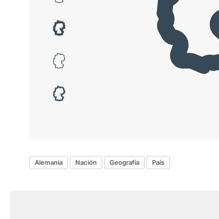
Alemania
Nación
Geografía
País