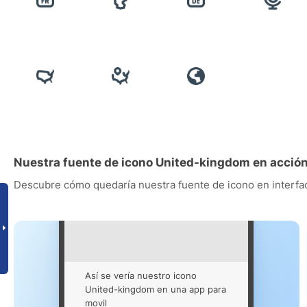
Nuestra fuente de icono United-kingdom en acció
Descubre cómo quedaría nuestra fuente de icono en interfac
Así se vería nuestro icono
United-kingdom en una app para
movil