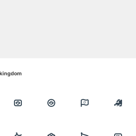
d-kingdom