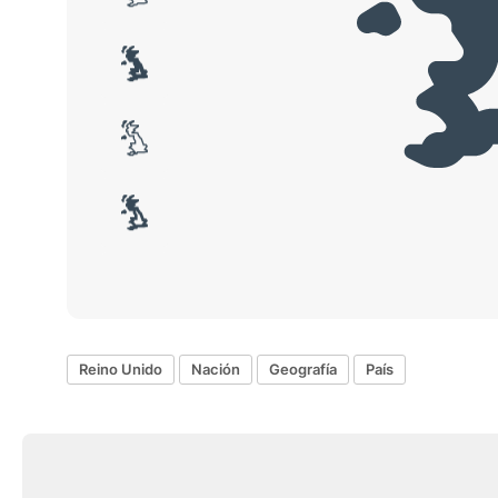
Reino Unido
Nación
Geografía
País