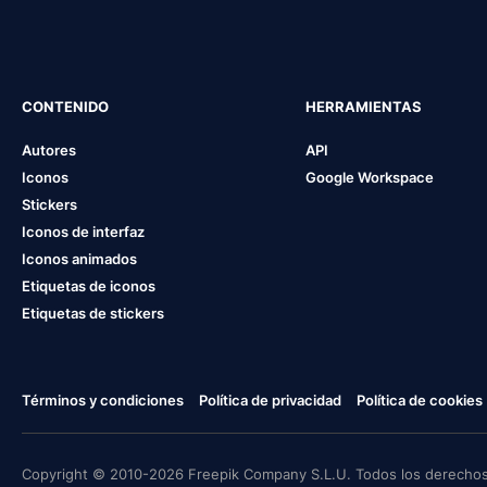
CONTENIDO
HERRAMIENTAS
Autores
API
Iconos
Google Workspace
Stickers
Iconos de interfaz
Iconos animados
Etiquetas de iconos
Etiquetas de stickers
Términos y condiciones
Política de privacidad
Política de cookies
Copyright © 2010-2026 Freepik Company S.L.U. Todos los derechos