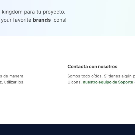
-kingdom para tu proyecto.
 your favorite
brands
icons!
Contacta con nosotros
os de manera
Somos todo oídos. Si tienes algún 
 utilizar los
UIcons,
nuestro equipo de Soporte