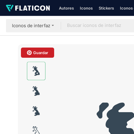
Autores
Iconos
Stickers
Iconos 
Iconos de interfaz
Guardar