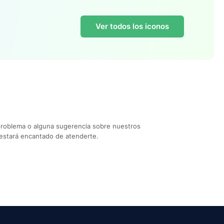
Ver todos los iconos
problema o alguna sugerencia sobre nuestros
estará encantado de atenderte.