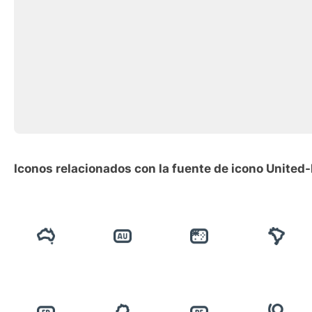
Iconos relacionados con la fuente de icono Unite