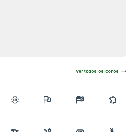
Ver todos los iconos