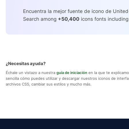
Encuentra la mejor fuente de icono de United
Search among
+50,400
icons fonts including
¿Necesitas ayuda?
Échale un vistazo a nuestra
guía de iniciación
en la que te explicam
sencilla cómo puedes utilizar y descargar nuestros iconos de interfaz,
archivos CSS, cambiar sus estilos y mucho más.