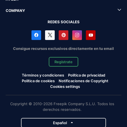
COMPANY
REDES SOCIALES
Consigue recursos exclusivos directamente en tu email
Regístrate
Términos y condiciones
Política de privacidad
Política de cookies
Notificaciones de Copyright
Cookies settings
Copyright © 2010-2026 Freepik Company S.L.U. Todos los
derechos reservados.
Español