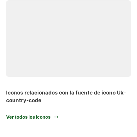
Iconos relacionados con la fuente de icono Uk-
country-code
Ver todos los iconos