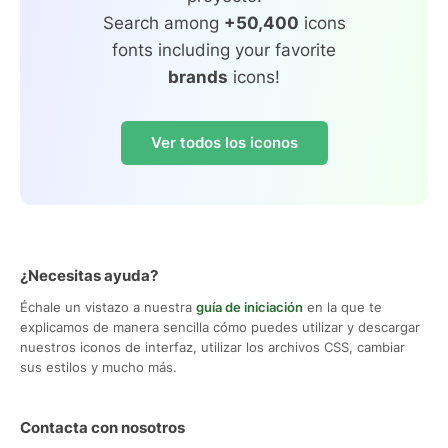
Search among
+50,400
icons
fonts including your favorite
brands
icons!
Ver todos los iconos
¿Necesitas ayuda?
Échale un vistazo a nuestra
guía de iniciación
en la que te
explicamos de manera sencilla cómo puedes utilizar y descargar
nuestros iconos de interfaz, utilizar los archivos CSS, cambiar
sus estilos y mucho más.
Contacta con nosotros