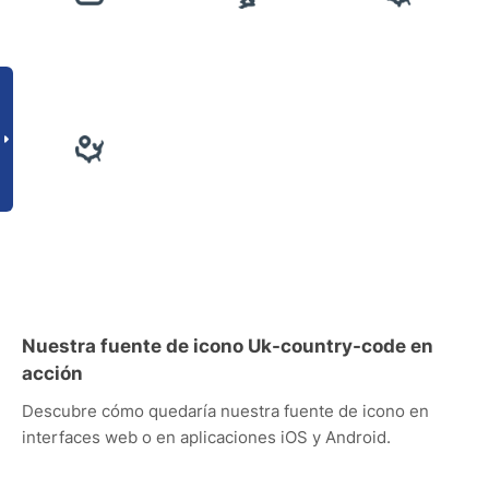
Nuestra fuente de icono Uk-country-code en
acción
Descubre cómo quedaría nuestra fuente de icono en
interfaces web o en aplicaciones iOS y Android.