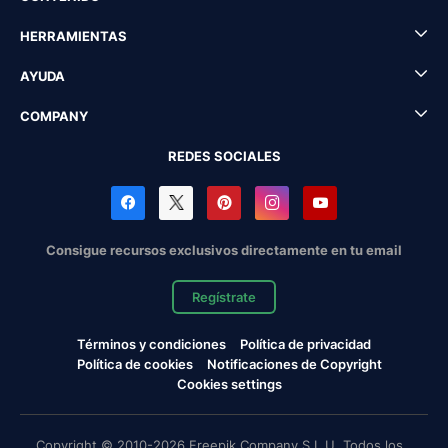
HERRAMIENTAS
AYUDA
COMPANY
REDES SOCIALES
Consigue recursos exclusivos directamente en tu email
Regístrate
Términos y condiciones
Política de privacidad
Política de cookies
Notificaciones de Copyright
Cookies settings
Copyright © 2010-2026 Freepik Company S.L.U. Todos los