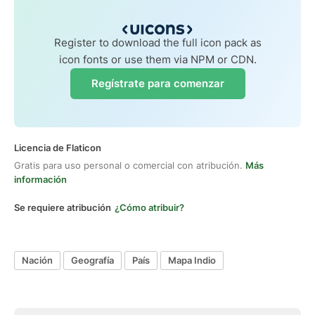
Register to download the full icon pack as
icon fonts or use them via NPM or CDN.
Regístrate para comenzar
Licencia de Flaticon
Gratis para uso personal o comercial con atribución.
Más
información
Se requiere atribución
¿Cómo atribuir?
Nación
Geografía
País
Mapa Indio