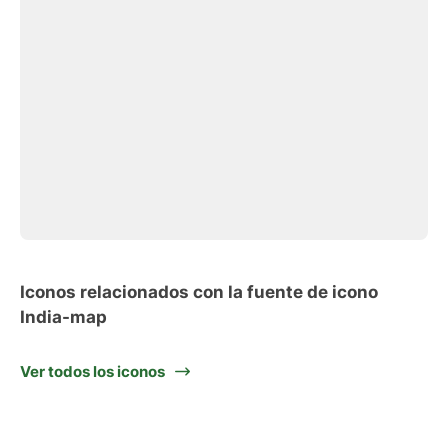
Iconos relacionados con la fuente de icono
India-map
Ver todos los iconos