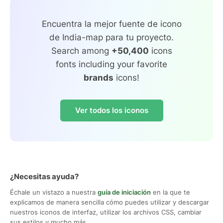
Encuentra la mejor fuente de icono
de India-map para tu proyecto.
Search among
+50,400
icons
fonts including your favorite
brands
icons!
Ver todos los iconos
¿Necesitas ayuda?
Échale un vistazo a nuestra
guía de iniciación
en la que te
explicamos de manera sencilla cómo puedes utilizar y descargar
nuestros iconos de interfaz, utilizar los archivos CSS, cambiar
sus estilos y mucho más.