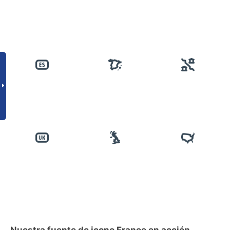
Nuestra fuente de icono France en acción