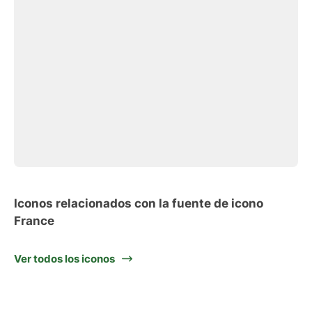
Iconos relacionados con la fuente de icono
France
Ver todos los iconos