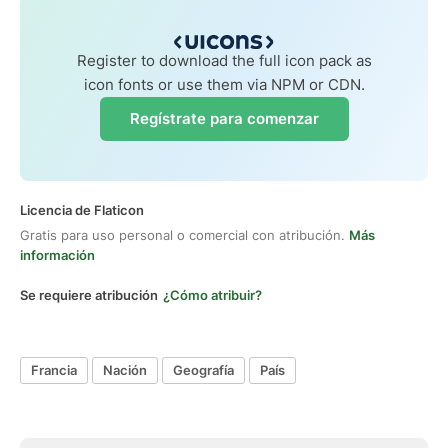
Register to download the full icon pack as
icon fonts or use them via NPM or CDN.
Regístrate para comenzar
Licencia de Flaticon
Gratis para uso personal o comercial con atribución.
Más
información
Se requiere atribución
¿Cómo atribuir?
Francia
Nación
Geografía
País