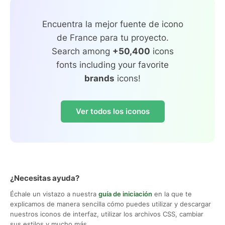
Encuentra la mejor fuente de icono
de France para tu proyecto.
Search among
+50,400
icons
fonts including your favorite
brands
icons!
Ver todos los iconos
¿Necesitas ayuda?
Échale un vistazo a nuestra
guía de iniciación
en la que te
explicamos de manera sencilla cómo puedes utilizar y descargar
nuestros iconos de interfaz, utilizar los archivos CSS, cambiar
sus estilos y mucho más.