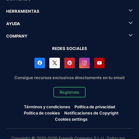
HERRAMIENTAS
AYUDA
COMPANY
REDES SOCIALES
Consigue recursos exclusivos directamente en tu email
Regístrate
Términos y condiciones
Política de privacidad
Política de cookies
Notificaciones de Copyright
Cookies settings
Copyright © 2010-2026 Freepik Company S.L.U. Todos los