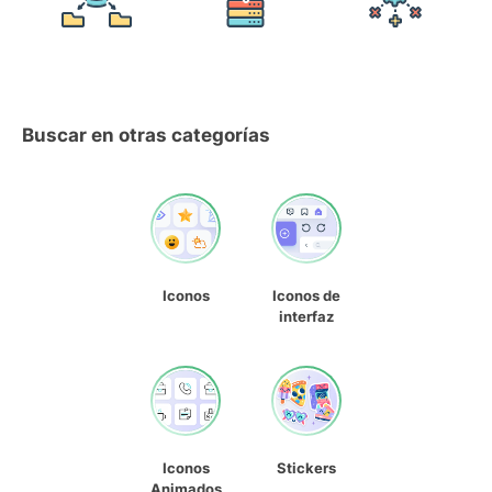
Buscar en otras categorías
Iconos
Iconos de
interfaz
Iconos
Stickers
Animados