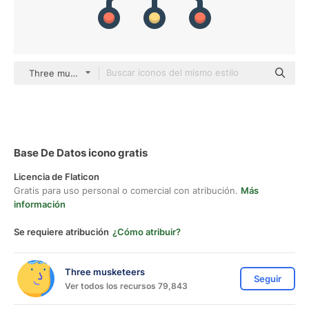
Three musketeers color lineal-color
Base De Datos icono gratis
Licencia de Flaticon
Gratis para uso personal o comercial con atribución.
Más
información
Se requiere atribución
¿Cómo atribuir?
Three musketeers
Seguir
Ver todos los recursos 79,843