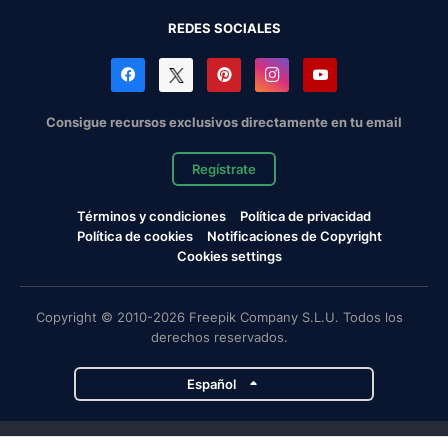
REDES SOCIALES
Consigue recursos exclusivos directamente en tu email
Regístrate
Términos y condiciones
Política de privacidad
Política de cookies
Notificaciones de Copyright
Cookies settings
Copyright © 2010-2026 Freepik Company S.L.U. Todos los
derechos reservados.
Español