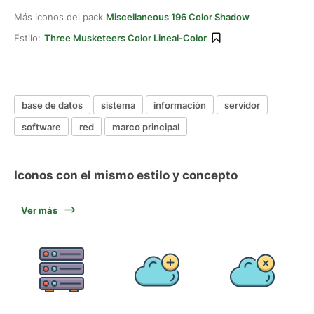
Más iconos del pack
Miscellaneous 196 Color Shadow
Estilo:
Three Musketeers Color Lineal-Color
base de datos
sistema
información
servidor
software
red
marco principal
Iconos con el mismo estilo y concepto
Ver más