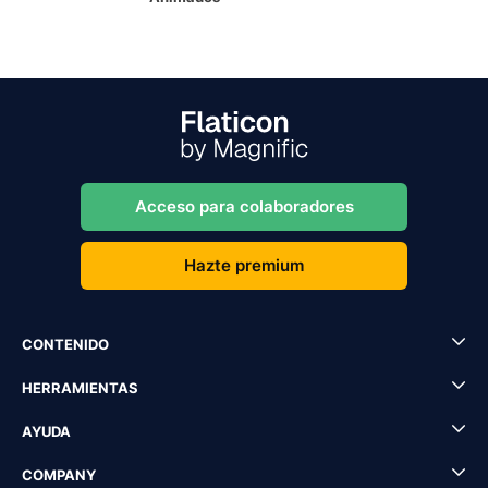
Acceso para colaboradores
Hazte premium
CONTENIDO
HERRAMIENTAS
AYUDA
COMPANY