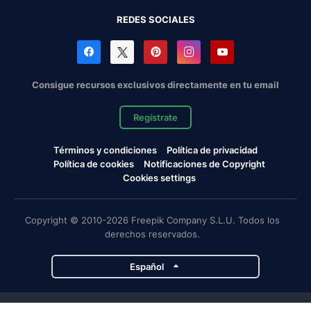
REDES SOCIALES
Consigue recursos exclusivos directamente en tu email
Regístrate
Términos y condiciones
Política de privacidad
Política de cookies
Notificaciones de Copyright
Cookies settings
Copyright © 2010-2026 Freepik Company S.L.U. Todos los
derechos reservados.
Español