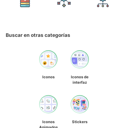
Buscar en otras categorías
Iconos
Iconos de
interfaz
Iconos
Stickers
Animados