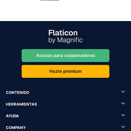
Acceso para colaboradores
Hazte premium
CONTENIDO
HERRAMIENTAS
AYUDA
COMPANY