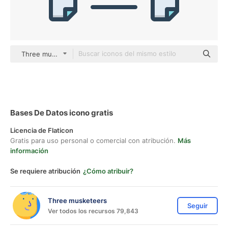
Three musketeers color lineal-color
Bases De Datos icono gratis
Licencia de Flaticon
Gratis para uso personal o comercial con atribución.
Más
información
Se requiere atribución
¿Cómo atribuir?
Three musketeers
Seguir
Ver todos los recursos 79,843