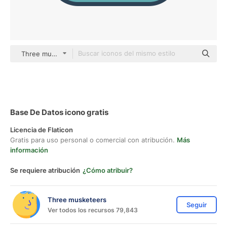
Three musketeers color lineal-color
Base De Datos icono gratis
Licencia de Flaticon
Gratis para uso personal o comercial con atribución.
Más
información
Se requiere atribución
¿Cómo atribuir?
Three musketeers
Seguir
Ver todos los recursos 79,843