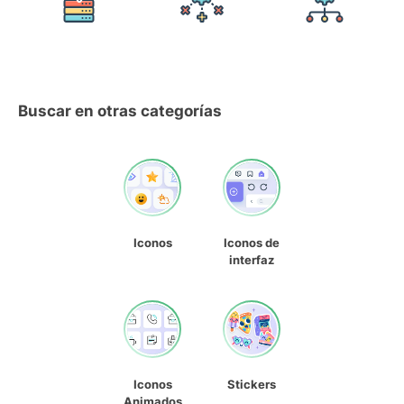
Buscar en otras categorías
Iconos
Iconos de
interfaz
Iconos
Stickers
Animados