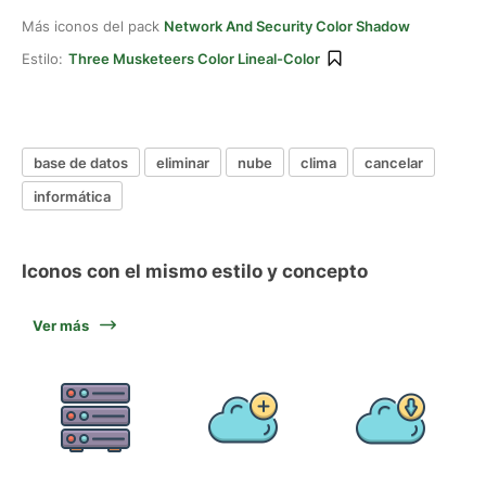
Más iconos del pack
Network And Security Color Shadow
Estilo:
Three Musketeers Color Lineal-Color
base de datos
eliminar
nube
clima
cancelar
informática
Iconos con el mismo estilo y concepto
Ver más