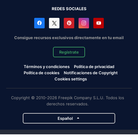
REDES SOCIALES
Consigue recursos exclusivos directamente en tu email
Regístrate
Términos y condiciones
Política de privacidad
Política de cookies
Notificaciones de Copyright
Cookies settings
Copyright © 2010-2026 Freepik Company S.L.U. Todos los
derechos reservados.
Español