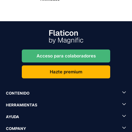
Acceso para colaboradores
Hazte premium
CONTENIDO
HERRAMIENTAS
AYUDA
COMPANY