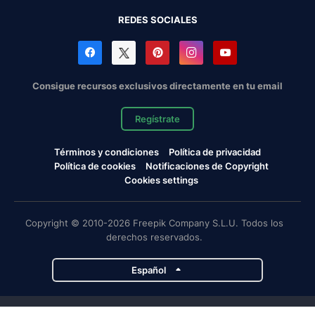
REDES SOCIALES
Consigue recursos exclusivos directamente en tu email
Regístrate
Términos y condiciones
Política de privacidad
Política de cookies
Notificaciones de Copyright
Cookies settings
Copyright © 2010-2026 Freepik Company S.L.U. Todos los
derechos reservados.
Español