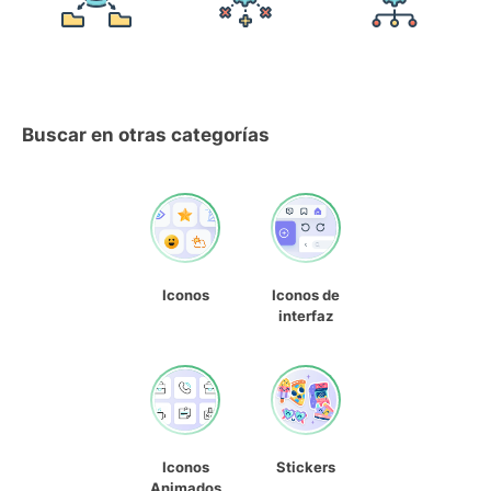
Buscar en otras categorías
Iconos
Iconos de
interfaz
Iconos
Stickers
Animados