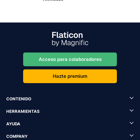
Acceso para colaboradores
Hazte premium
CONTENIDO
HERRAMIENTAS
AYUDA
COMPANY