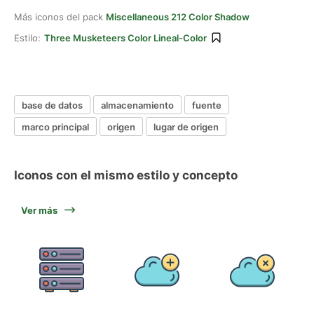
Más iconos del pack
Miscellaneous 212 Color Shadow
Estilo:
Three Musketeers Color Lineal-Color
base de datos
almacenamiento
fuente
marco principal
origen
lugar de origen
Iconos con el mismo estilo y concepto
Ver más