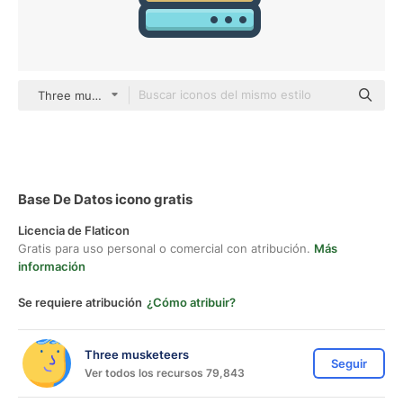
Three musketeers color lineal-color
Base De Datos icono gratis
Licencia de Flaticon
Gratis para uso personal o comercial con atribución.
Más
información
Se requiere atribución
¿Cómo atribuir?
Three musketeers
Seguir
Ver todos los recursos 79,843