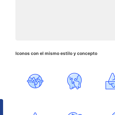
Iconos con el mismo estilo y concepto