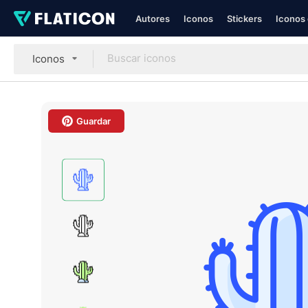
Autores
Iconos
Stickers
Iconos 
Iconos
Guardar