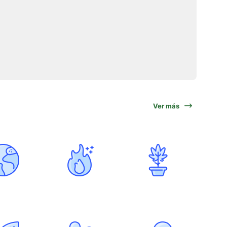
Ver más