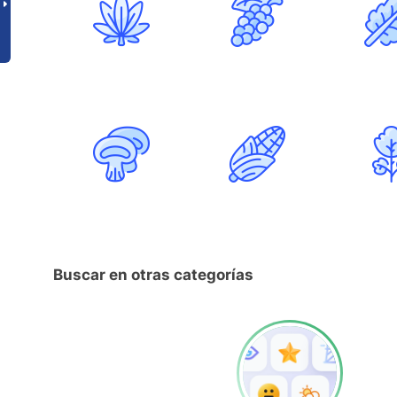
Buscar en otras categorías