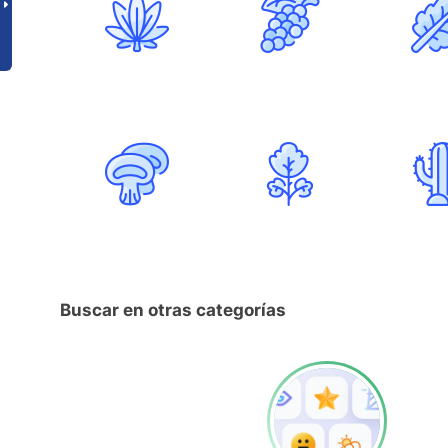
Buscar en otras categorías