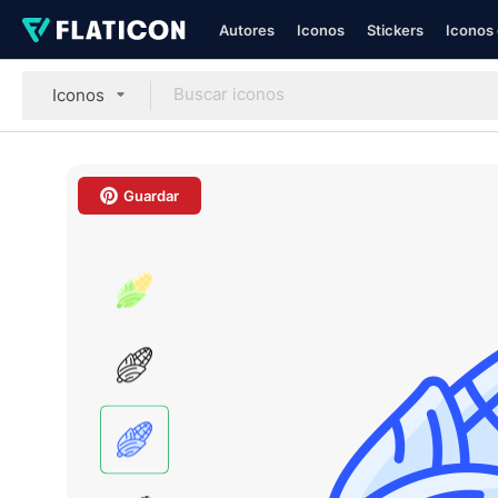
Autores
Iconos
Stickers
Iconos 
Iconos
Guardar