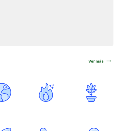
Ver más