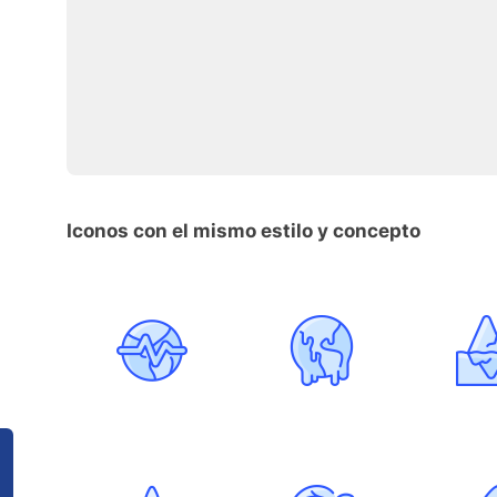
Iconos con el mismo estilo y concepto