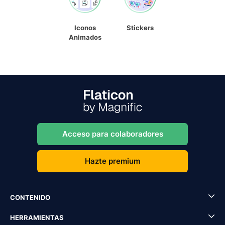
Iconos
Stickers
Animados
Acceso para colaboradores
Hazte premium
CONTENIDO
HERRAMIENTAS