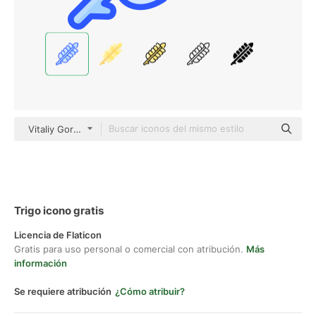
Vitaliy Gorbachev Blue
Trigo icono gratis
Licencia de Flaticon
Gratis para uso personal o comercial con atribución.
Más
información
Se requiere atribución
¿Cómo atribuir?