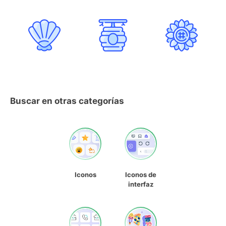
Buscar en otras categorías
Iconos
Iconos de
interfaz