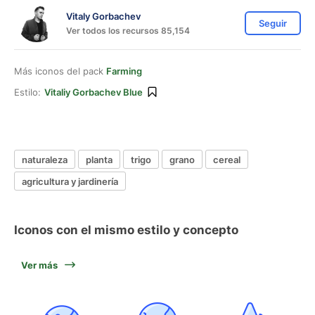
Vitaly Gorbachev
Seguir
Ver todos los recursos 85,154
Más iconos del pack
Farming
Estilo:
Vitaliy Gorbachev Blue
naturaleza
planta
trigo
grano
cereal
agricultura y jardinería
Iconos con el mismo estilo y concepto
Ver más