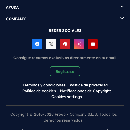
AYUDA
COMPANY
REDES SOCIALES
Consigue recursos exclusivos directamente en tu email
Regístrate
Términos y condiciones
Política de privacidad
Política de cookies
Notificaciones de Copyright
Cookies settings
Copyright © 2010-2026 Freepik Company S.L.U. Todos los
derechos reservados.