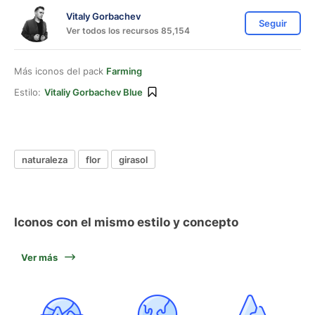
Vitaly Gorbachev
Seguir
Ver todos los recursos 85,154
Más iconos del pack
Farming
Estilo:
Vitaliy Gorbachev Blue
naturaleza
flor
girasol
Iconos con el mismo estilo y concepto
Ver más