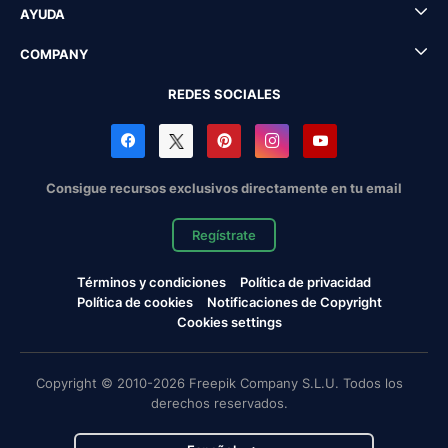
AYUDA
COMPANY
REDES SOCIALES
Consigue recursos exclusivos directamente en tu email
Regístrate
Términos y condiciones
Política de privacidad
Política de cookies
Notificaciones de Copyright
Cookies settings
Copyright © 2010-2026 Freepik Company S.L.U. Todos los
derechos reservados.