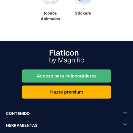
Iconos
Stickers
Animados
Acceso para colaboradores
Hazte premium
CONTENIDO
HERRAMIENTAS