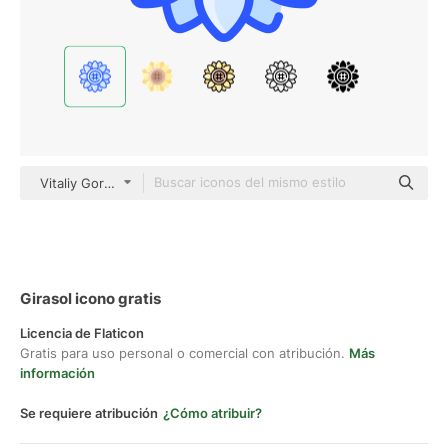
Vitaliy Gorbachev Blue
Girasol icono gratis
Licencia de Flaticon
Gratis para uso personal o comercial con atribución.
Más
información
Se requiere atribución
¿Cómo atribuir?