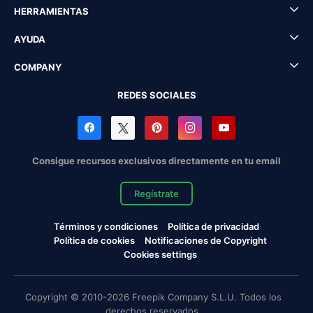
HERRAMIENTAS
AYUDA
COMPANY
REDES SOCIALES
Consigue recursos exclusivos directamente en tu email
Regístrate
Términos y condiciones
Política de privacidad
Política de cookies
Notificaciones de Copyright
Cookies settings
Copyright © 2010-2026 Freepik Company S.L.U. Todos los
derechos reservados.