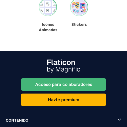
Iconos
Stickers
Animados
Acceso para colaboradores
Hazte premium
CONTENIDO