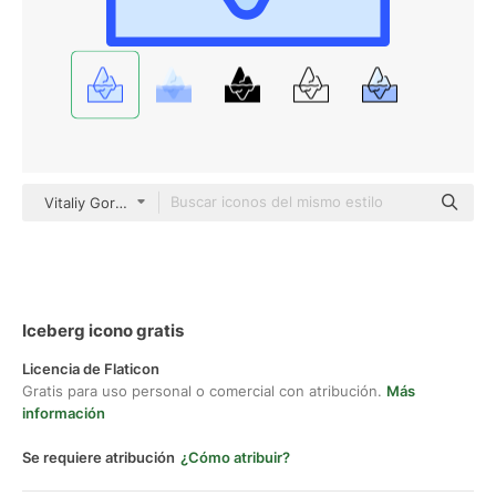
Vitaliy Gorbachev Blue
Iceberg icono gratis
Licencia de Flaticon
Gratis para uso personal o comercial con atribución.
Más
información
Se requiere atribución
¿Cómo atribuir?