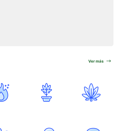
Ver más