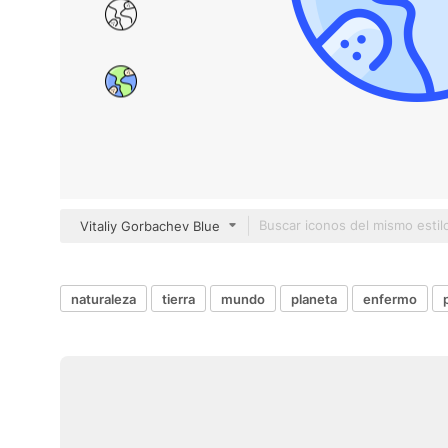
Vitaliy Gorbachev Blue
naturaleza
tierra
mundo
planeta
enfermo