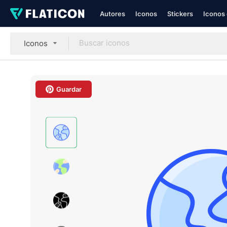
Autores
Iconos
Stickers
Iconos 
Iconos
Guardar