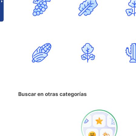
Buscar en otras categorías