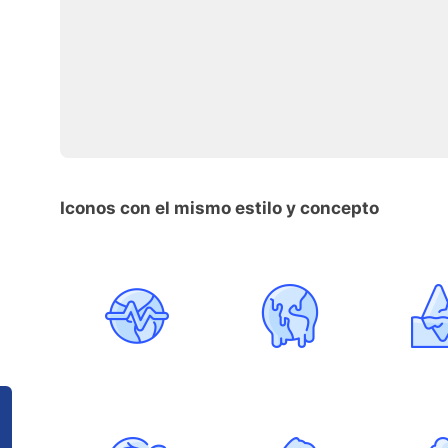
Iconos con el mismo estilo y concepto