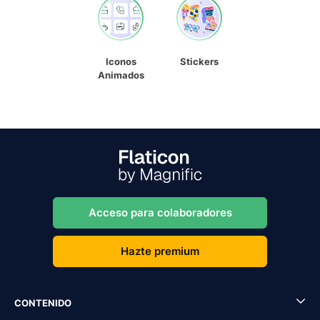
Iconos
Stickers
Animados
Acceso para colaboradores
Hazte premium
CONTENIDO