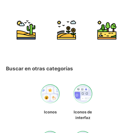
Buscar en otras categorías
Iconos
Iconos de
interfaz