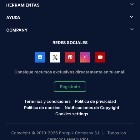
HERRAMIENTAS
AYUDA
COMPANY
REDES SOCIALES
Consigue recursos exclusivos directamente en tu email
Regístrate
Términos y condiciones
Política de privacidad
Política de cookies
Notificaciones de Copyright
Cookies settings
Copyright © 2010-2026 Freepik Company S.L.U. Todos los
derechos reservados.