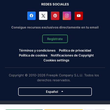
REDES SOCIALES
Consigue recursos exclusivos directamente en tu email
Regístrate
Términos y condiciones
Política de privacidad
Política de cookies
Notificaciones de Copyright
Cookies settings
Copyright © 2010-2026 Freepik Company S.L.U. Todos los
derechos reservados.
Español
Proyectos de Magnific