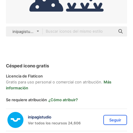
inipagistudio Mixed
Césped icono gratis
Licencia de Flaticon
Gratis para uso personal o comercial con atribución.
Más
información
Se requiere atribución
¿Cómo atribuir?
inipagistudio
Seguir
Ver todos los recursos 24,606