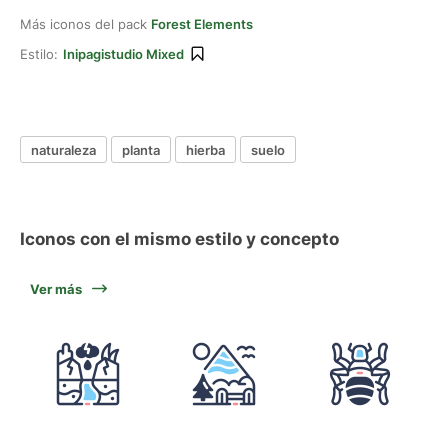
Más iconos del pack
Forest Elements
Estilo:
Inipagistudio Mixed
naturaleza
planta
hierba
suelo
Iconos con el mismo estilo y concepto
Ver más