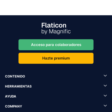
Acceso para colaboradores
Hazte premium
CONTENIDO
HERRAMIENTAS
AYUDA
COMPANY