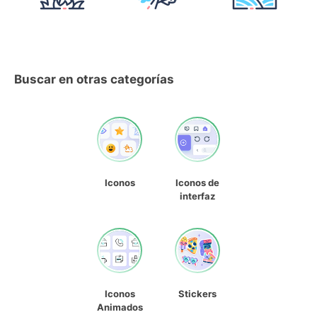
Buscar en otras categorías
Iconos
Iconos de
interfaz
Iconos
Stickers
Animados