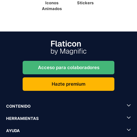
Iconos
Stickers
Animados
Acceso para colaboradores
Hazte premium
CONTENIDO
HERRAMIENTAS
AYUDA