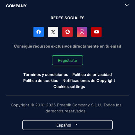
COMPANY
REDES SOCIALES
Consigue recursos exclusivos directamente en tu email
Regístrate
Términos y condiciones
Política de privacidad
Política de cookies
Notificaciones de Copyright
Cookies settings
Copyright © 2010-2026 Freepik Company S.L.U. Todos los
derechos reservados.
Español