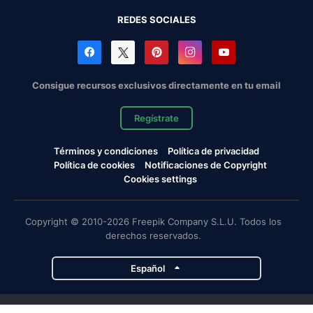
REDES SOCIALES
Consigue recursos exclusivos directamente en tu email
Regístrate
Términos y condiciones
Política de privacidad
Política de cookies
Notificaciones de Copyright
Cookies settings
Copyright © 2010-2026 Freepik Company S.L.U. Todos los
derechos reservados.
Español