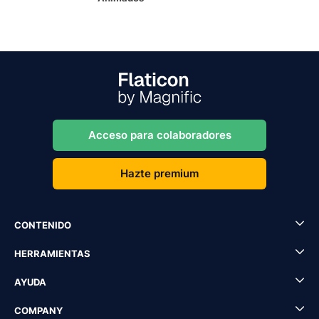
Acceso para colaboradores
Hazte premium
CONTENIDO
HERRAMIENTAS
AYUDA
COMPANY