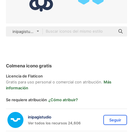
inipagistudio Mixed
Colmena icono gratis
Licencia de Flaticon
Gratis para uso personal o comercial con atribución.
Más
información
Se requiere atribución
¿Cómo atribuir?
inipagistudio
Seguir
Ver todos los recursos 24,606