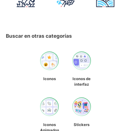
Buscar en otras categorías
Iconos
Iconos de
interfaz
Iconos
Stickers
Animados