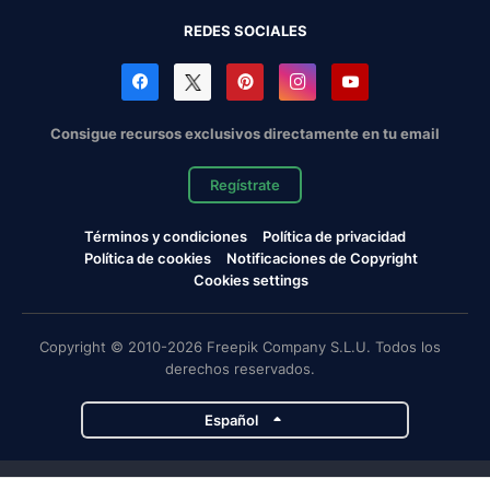
REDES SOCIALES
Consigue recursos exclusivos directamente en tu email
Regístrate
Términos y condiciones
Política de privacidad
Política de cookies
Notificaciones de Copyright
Cookies settings
Copyright © 2010-2026 Freepik Company S.L.U. Todos los
derechos reservados.
Español