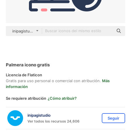
inipagistudio Mixed
Palmera icono gratis
Licencia de Flaticon
Gratis para uso personal o comercial con atribución.
Más
información
Se requiere atribución
¿Cómo atribuir?
inipagistudio
Seguir
Ver todos los recursos 24,606