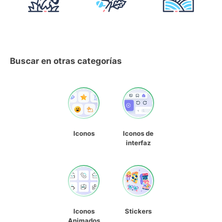
Buscar en otras categorías
Iconos
Iconos de
interfaz
Iconos
Stickers
Animados