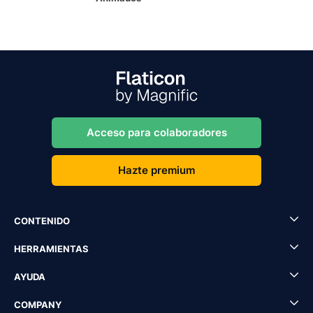
Acceso para colaboradores
Hazte premium
CONTENIDO
HERRAMIENTAS
AYUDA
COMPANY