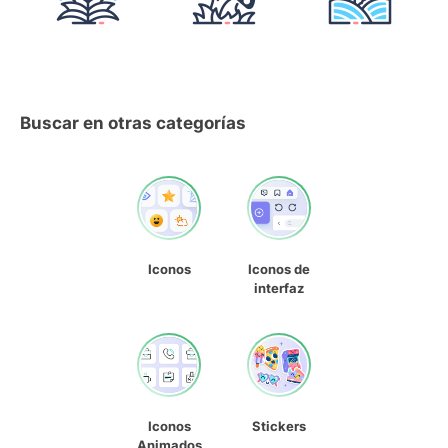
Buscar en otras categorías
Iconos
Iconos de
interfaz
Iconos
Stickers
Animados