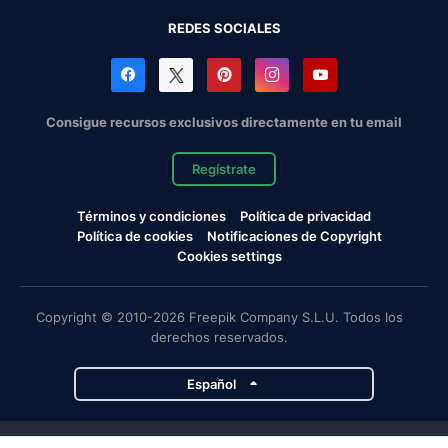
REDES SOCIALES
Consigue recursos exclusivos directamente en tu email
Regístrate
Términos y condiciones
Política de privacidad
Política de cookies
Notificaciones de Copyright
Cookies settings
Copyright © 2010-2026 Freepik Company S.L.U. Todos los
derechos reservados.
Español