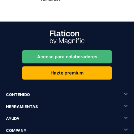
Acceso para colaboradores
Hazte premium
CONTENIDO
HERRAMIENTAS
AYUDA
COMPANY