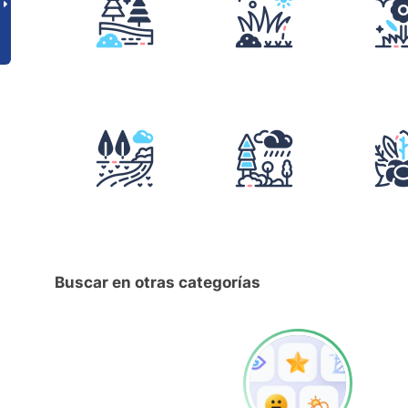
Buscar en otras categorías