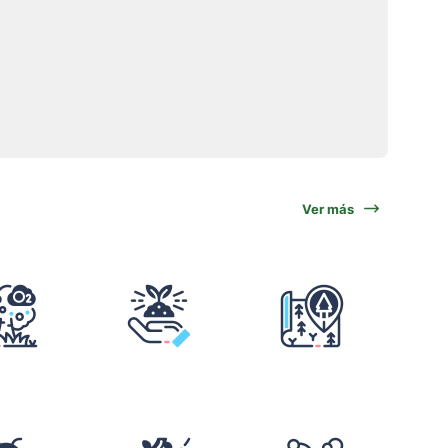
Ver más