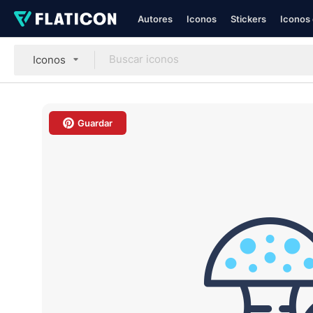
Autores
Iconos
Stickers
Iconos 
Iconos
Guardar