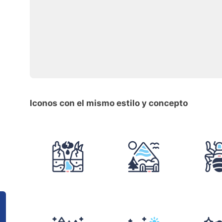
Iconos con el mismo estilo y concepto