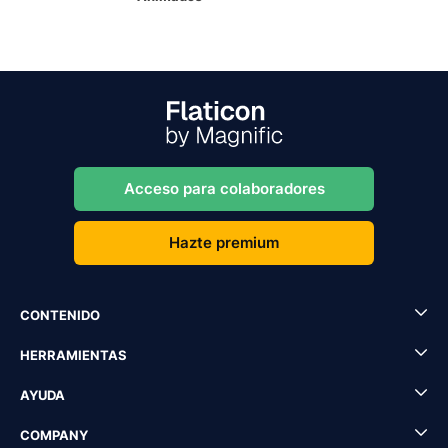
Acceso para colaboradores
Hazte premium
CONTENIDO
HERRAMIENTAS
AYUDA
COMPANY