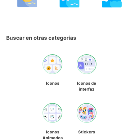
Buscar en otras categorías
Iconos
Iconos de
interfaz
Iconos
Stickers
Animados