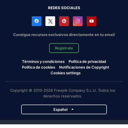
REDES SOCIALES
Consigue recursos exclusivos directamente en tu email
Regístrate
Términos y condiciones
Política de privacidad
Política de cookies
Notificaciones de Copyright
Cookies settings
Copyright © 2010-2026 Freepik Company S.L.U. Todos los
derechos reservados.
Español