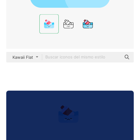
Kawaii Flat