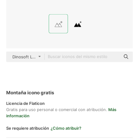
Dinosoft Lineal
Montaña icono gratis
Licencia de Flaticon
Gratis para uso personal o comercial con atribución.
Más
información
Se requiere atribución
¿Cómo atribuir?