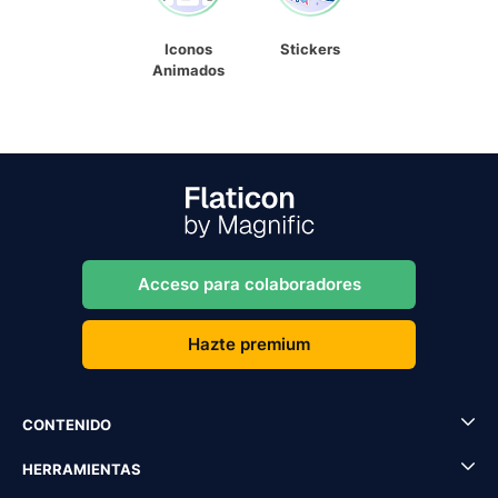
Iconos
Stickers
Animados
Acceso para colaboradores
Hazte premium
CONTENIDO
HERRAMIENTAS