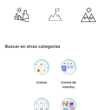
Buscar en otras categorías
Iconos
Iconos de
interfaz