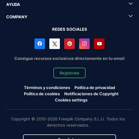
AYUDA
COMPANY
REDES SOCIALES
Consigue recursos exclusivos directamente en tu email
Regístrate
Términos y condiciones
Política de privacidad
Política de cookies
Notificaciones de Copyright
Cookies settings
Copyright © 2010-2026 Freepik Company S.L.U. Todos los
derechos reservados.