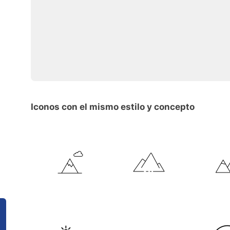
Iconos con el mismo estilo y concepto