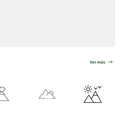
Ver más