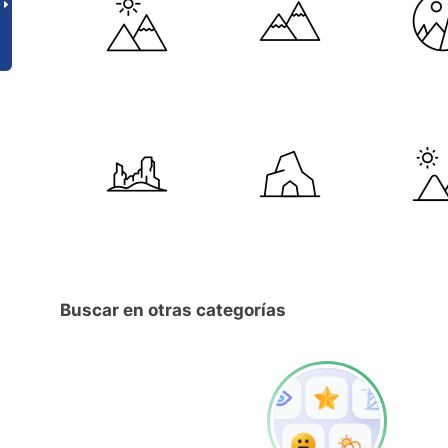
Buscar en otras categorías