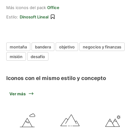
Más iconos del pack
Office
Estilo:
Dinosoft Lineal
montaña
bandera
objetivo
negocios y finanzas
misión
desafío
Iconos con el mismo estilo y concepto
Ver más