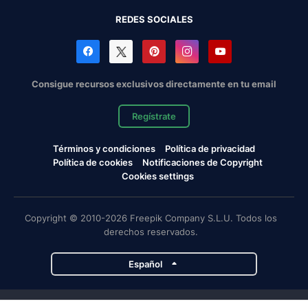
REDES SOCIALES
Consigue recursos exclusivos directamente en tu email
Regístrate
Términos y condiciones
Política de privacidad
Política de cookies
Notificaciones de Copyright
Cookies settings
Copyright © 2010-2026 Freepik Company S.L.U. Todos los
derechos reservados.
Español