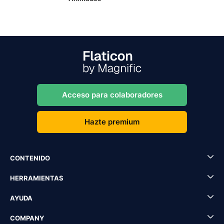
Acceso para colaboradores
Hazte premium
CONTENIDO
HERRAMIENTAS
AYUDA
COMPANY