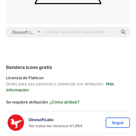
Dinosoft Lineal
Bandera icono gratis
Licencia de Flaticon
Gratis para uso personal o comercial con atribución.
Más
información
Se requiere atribución
¿Cómo atribuir?
DinosoftLabs
Seguir
Ver todos los recursos 61,684