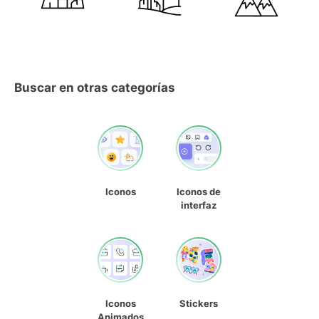
Buscar en otras categorías
Iconos
Iconos de
interfaz
Iconos
Stickers
Animados