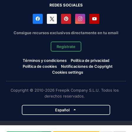
REDES SOCIALES
Consigue recursos exclusivos directamente en tu email
Regístrate
Términos y condiciones
Política de privacidad
Política de cookies
Notificaciones de Copyright
Cookies settings
Copyright © 2010-2026 Freepik Company S.L.U. Todos los
derechos reservados.
Español
Proyectos de Magnific