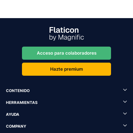
Acceso para colaboradores
Hazte premium
CONTENIDO
HERRAMIENTAS
AYUDA
COMPANY