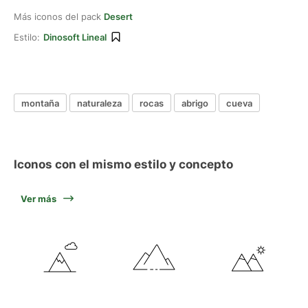
Más iconos del pack
Desert
Estilo:
Dinosoft Lineal
montaña
naturaleza
rocas
abrigo
cueva
Iconos con el mismo estilo y concepto
Ver más