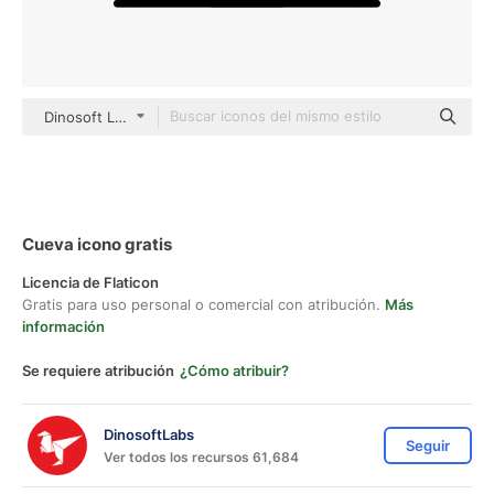
Dinosoft Lineal
Cueva icono gratis
Licencia de Flaticon
Gratis para uso personal o comercial con atribución.
Más
información
Se requiere atribución
¿Cómo atribuir?
DinosoftLabs
Seguir
Ver todos los recursos 61,684