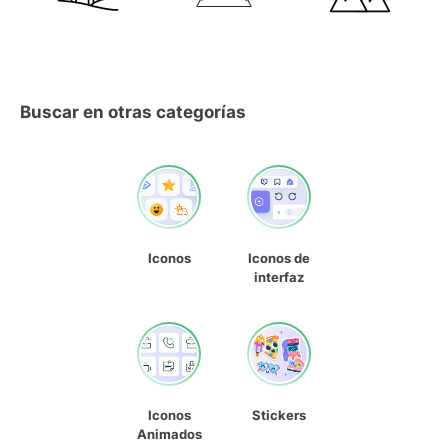
Buscar en otras categorías
Iconos
Iconos de
interfaz
Iconos
Stickers
Animados