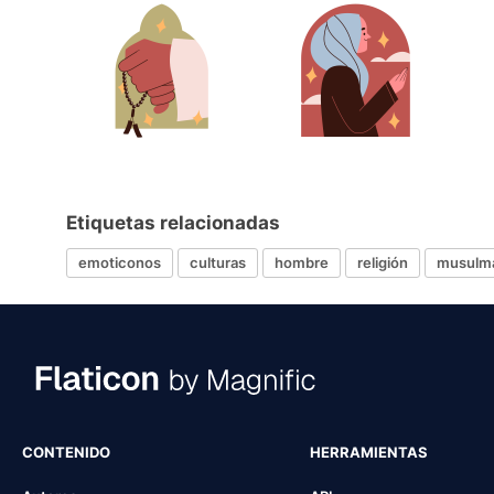
Etiquetas relacionadas
emoticonos
culturas
hombre
religión
musulm
CONTENIDO
HERRAMIENTAS