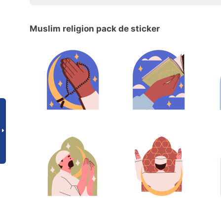
Muslim religion pack de sticker