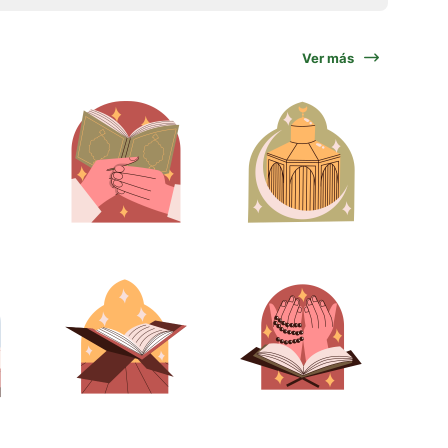
Ver más