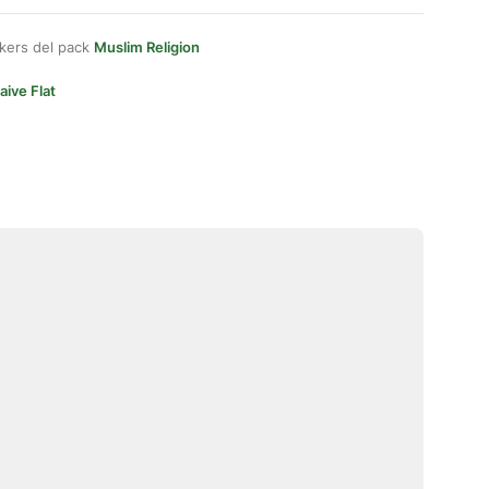
kers del pack
Muslim Religion
aive Flat