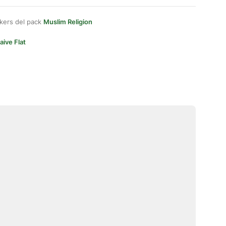
kers del pack
Muslim Religion
aive Flat