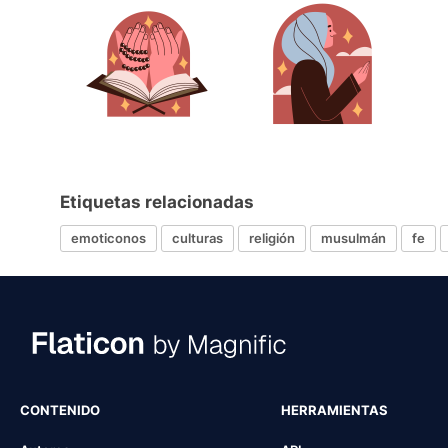
Etiquetas relacionadas
emoticonos
culturas
religión
musulmán
fe
CONTENIDO
HERRAMIENTAS