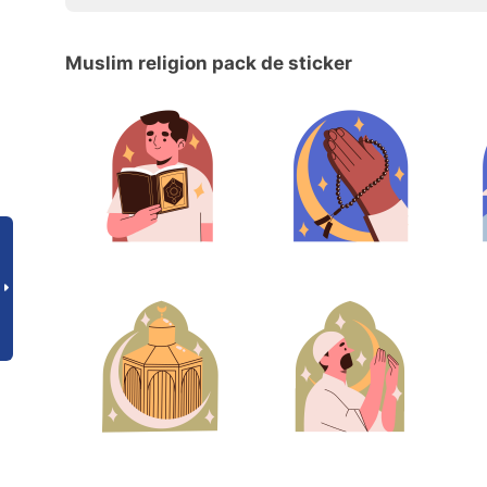
Muslim religion pack de sticker