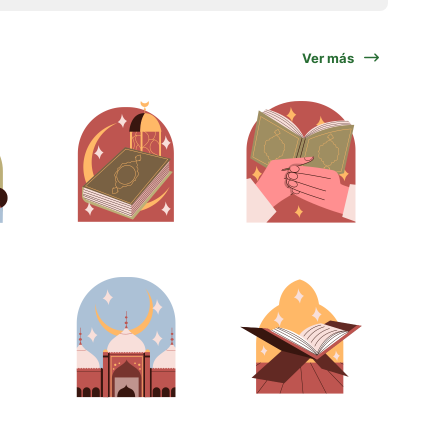
Ver más