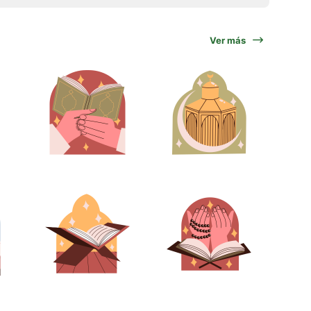
Ver más