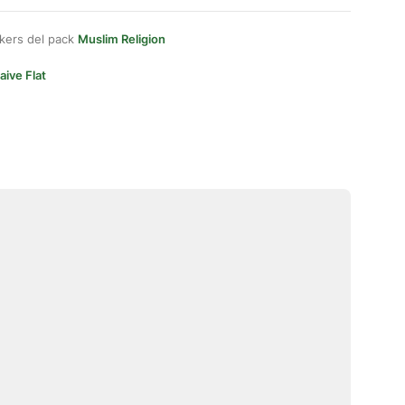
kers del pack
Muslim Religion
aive Flat