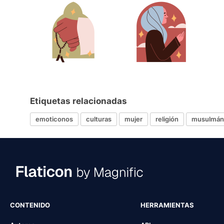
Etiquetas relacionadas
emoticonos
culturas
mujer
religión
musulmán
CONTENIDO
HERRAMIENTAS