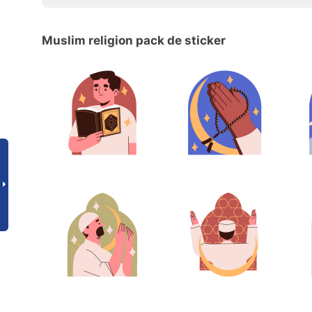
Muslim religion pack de sticker