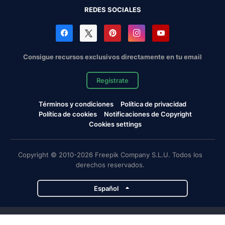
REDES SOCIALES
Consigue recursos exclusivos directamente en tu email
Regístrate
Términos y condiciones
Política de privacidad
Política de cookies
Notificaciones de Copyright
Cookies settings
Copyright © 2010-2026 Freepik Company S.L.U. Todos los
derechos reservados.
Español
Proyectos de Magnific