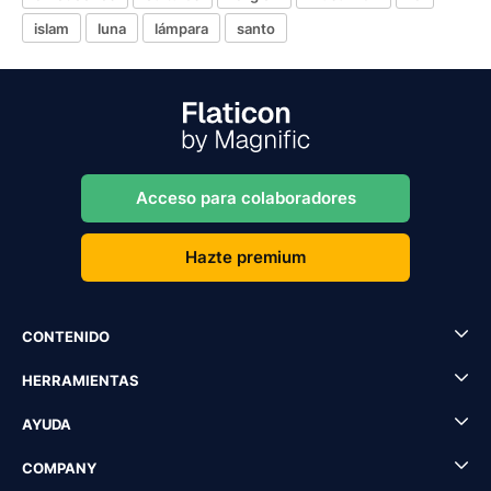
islam
luna
lámpara
santo
Acceso para colaboradores
Hazte premium
CONTENIDO
HERRAMIENTAS
AYUDA
COMPANY