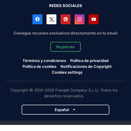
REDES SOCIALES
Consigue recursos exclusivos directamente en tu email
Regístrate
Términos y condiciones
Política de privacidad
Política de cookies
Notificaciones de Copyright
Cookies settings
Copyright © 2010-2026 Freepik Company S.L.U. Todos los
derechos reservados.
Español
Proyectos de Magnific