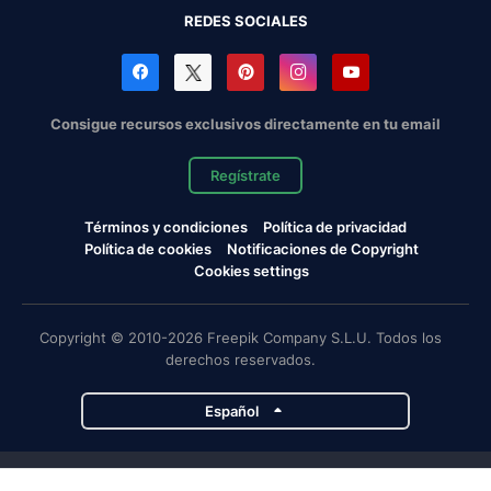
REDES SOCIALES
Consigue recursos exclusivos directamente en tu email
Regístrate
Términos y condiciones
Política de privacidad
Política de cookies
Notificaciones de Copyright
Cookies settings
Copyright © 2010-2026 Freepik Company S.L.U. Todos los
derechos reservados.
Español
Proyectos de Magnific