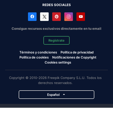
REDES SOCIALES
Consigue recursos exclusivos directamente en tu email
Regístrate
Términos y condiciones
Política de privacidad
Política de cookies
Notificaciones de Copyright
Cookies settings
Copyright © 2010-2026 Freepik Company S.L.U. Todos los
derechos reservados.
Español
Proyectos de Magnific