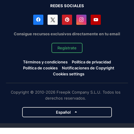
REDES SOCIALES
Consigue recursos exclusivos directamente en tu email
Regístrate
Términos y condiciones
Política de privacidad
Política de cookies
Notificaciones de Copyright
Cookies settings
Copyright © 2010-2026 Freepik Company S.L.U. Todos los
derechos reservados.
Español
Proyectos de Magnific