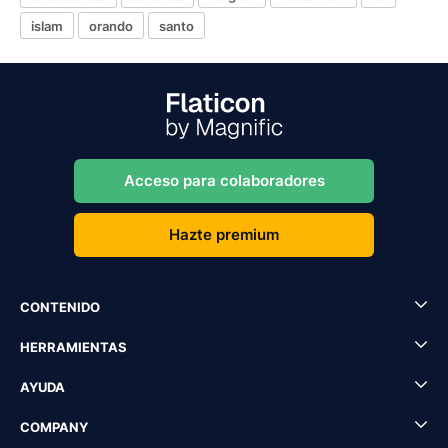
islam
orando
santo
Acceso para colaboradores
Hazte premium
CONTENIDO
HERRAMIENTAS
AYUDA
COMPANY