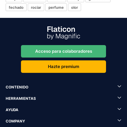
fechado
rociar
perfume
olor
Acceso para colaboradores
Hazte premium
CONTENIDO
HERRAMIENTAS
AYUDA
COMPANY