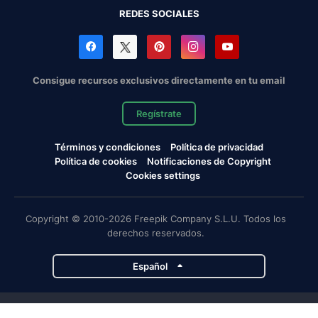
REDES SOCIALES
Consigue recursos exclusivos directamente en tu email
Regístrate
Términos y condiciones
Política de privacidad
Política de cookies
Notificaciones de Copyright
Cookies settings
Copyright © 2010-2026 Freepik Company S.L.U. Todos los
derechos reservados.
Español
Proyectos de Magnific