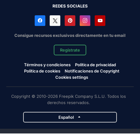
REDES SOCIALES
Consigue recursos exclusivos directamente en tu email
Regístrate
Términos y condiciones
Política de privacidad
Política de cookies
Notificaciones de Copyright
Cookies settings
Copyright © 2010-2026 Freepik Company S.L.U. Todos los
derechos reservados.
Español
Proyectos de Magnific