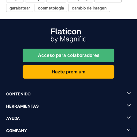
garabatear
cosmetología
cambio de imagen
Acceso para colaboradores
Hazte premium
CONTENIDO
HERRAMIENTAS
AYUDA
COMPANY