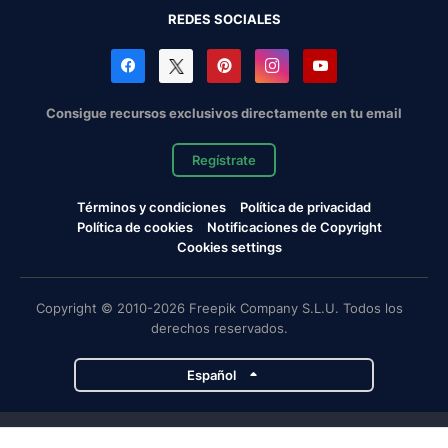
REDES SOCIALES
Consigue recursos exclusivos directamente en tu email
Regístrate
Términos y condiciones
Política de privacidad
Política de cookies
Notificaciones de Copyright
Cookies settings
Copyright © 2010-2026 Freepik Company S.L.U. Todos los
derechos reservados.
Español
Proyectos de Magnific