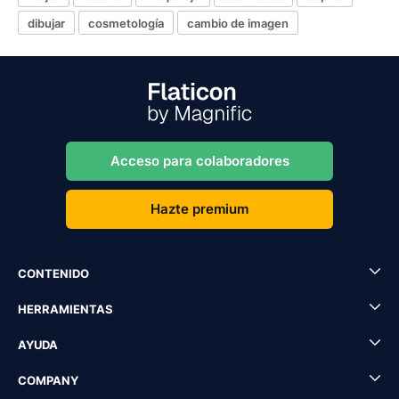
dibujar
cosmetología
cambio de imagen
Acceso para colaboradores
Hazte premium
CONTENIDO
HERRAMIENTAS
AYUDA
COMPANY