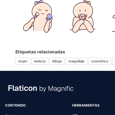
Etiquetas relacionadas
mujer
belleza
dibujo
maquillaje
cosmético
CONTENIDO
HERRAMIENTAS