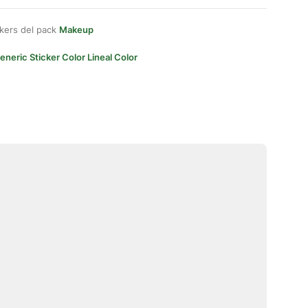
kers del pack
Makeup
eneric Sticker Color Lineal Color