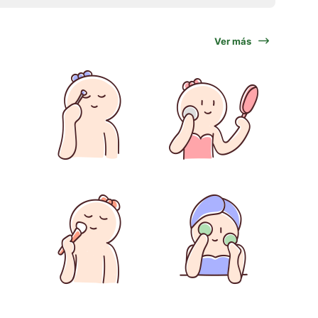
Ver más