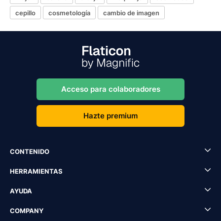
cepillo
cosmetología
cambio de imagen
Acceso para colaboradores
Hazte premium
CONTENIDO
HERRAMIENTAS
AYUDA
COMPANY