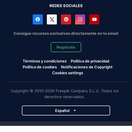
REDES SOCIALES
Consigue recursos exclusivos directamente en tu email
Regístrate
Términos y condiciones
Política de privacidad
Política de cookies
Notificaciones de Copyright
Cookies settings
Copyright © 2010-2026 Freepik Company S.L.U. Todos los
derechos reservados.
Español
Proyectos de Magnific