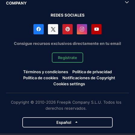
COMPANY
REDES SOCIALES
Consigue recursos exclusivos directamente en tu email
Regístrate
Términos y condiciones
Política de privacidad
Política de cookies
Notificaciones de Copyright
Cookies settings
Copyright © 2010-2026 Freepik Company S.L.U. Todos los
derechos reservados.
Español