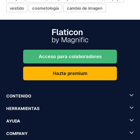
vestido
cosmetología
cambio de imagen
Acceso para colaboradores
Hazte premium
CONTENIDO
HERRAMIENTAS
AYUDA
COMPANY