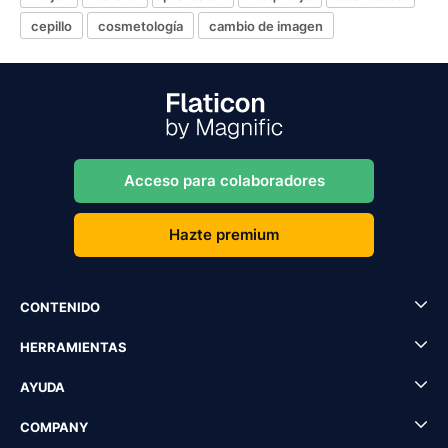
cepillo
cosmetología
cambio de imagen
Acceso para colaboradores
Hazte premium
CONTENIDO
HERRAMIENTAS
AYUDA
COMPANY