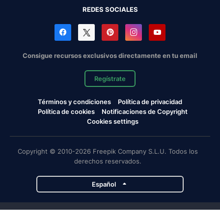
REDES SOCIALES
Consigue recursos exclusivos directamente en tu email
Regístrate
Términos y condiciones
Política de privacidad
Política de cookies
Notificaciones de Copyright
Cookies settings
Copyright © 2010-2026 Freepik Company S.L.U. Todos los
derechos reservados.
Español
Proyectos de Magnific