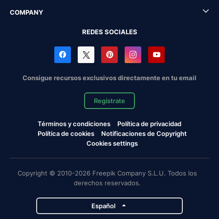
COMPANY
REDES SOCIALES
Consigue recursos exclusivos directamente en tu email
Regístrate
Términos y condiciones
Política de privacidad
Política de cookies
Notificaciones de Copyright
Cookies settings
Copyright © 2010-2026 Freepik Company S.L.U. Todos los
derechos reservados.
Español