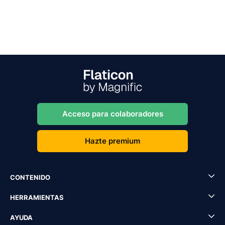
Acceso para colaboradores
Hazte premium
CONTENIDO
HERRAMIENTAS
AYUDA