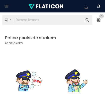
0
Police packs de stickers
20
STICKERS