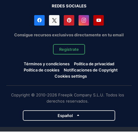
REDES SOCIALES
Consigue recursos exclusivos directamente en tu email
Regístrate
Términos y condiciones
Política de privacidad
Política de cookies
Notificaciones de Copyright
Cookies settings
Copyright © 2010-2026 Freepik Company S.L.U. Todos los
derechos reservados.
Español
Proyectos de Magnific