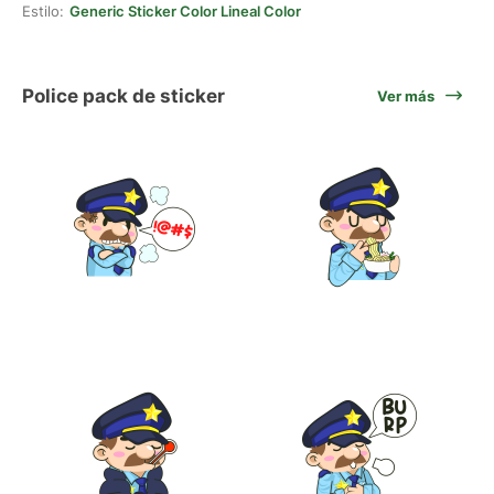
Estilo:
Generic Sticker Color Lineal Color
Police pack de sticker
Ver más