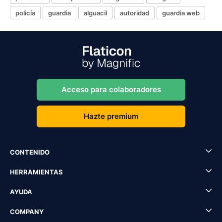
policía
guardia
alguacil
autoridad
guardia web
Acceso para colaboradores
Hazte premium
CONTENIDO
HERRAMIENTAS
AYUDA
COMPANY