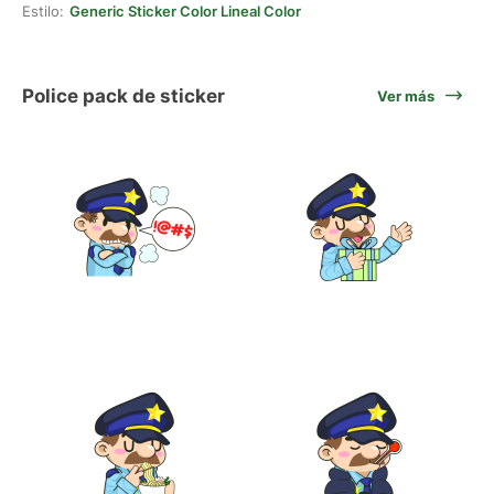
Estilo:
Generic Sticker Color Lineal Color
Police pack de sticker
Ver más