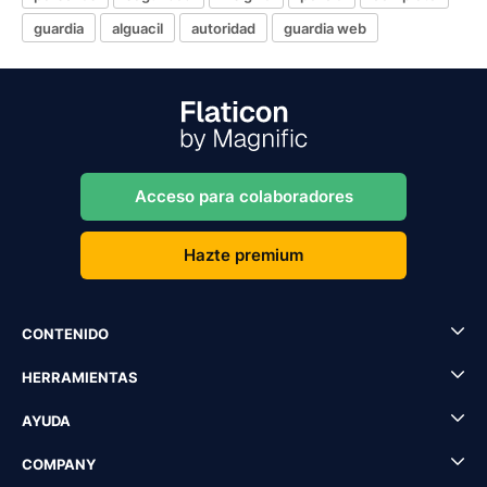
guardia
alguacil
autoridad
guardia web
Acceso para colaboradores
Hazte premium
CONTENIDO
HERRAMIENTAS
AYUDA
COMPANY