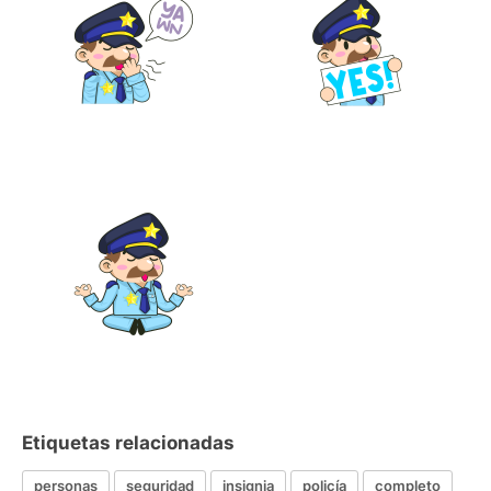
Etiquetas relacionadas
personas
seguridad
insignia
policía
completo