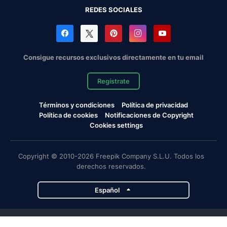
REDES SOCIALES
Consigue recursos exclusivos directamente en tu email
Regístrate
Términos y condiciones
Política de privacidad
Política de cookies
Notificaciones de Copyright
Cookies settings
Copyright © 2010-2026 Freepik Company S.L.U. Todos los
derechos reservados.
Español
Proyectos de Magnific