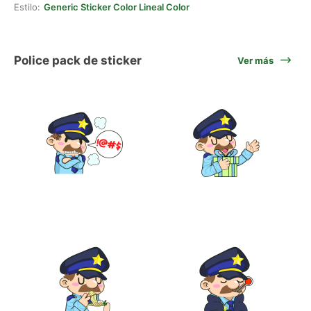
Estilo:
Generic Sticker Color Lineal Color
Police pack de sticker
Ver más