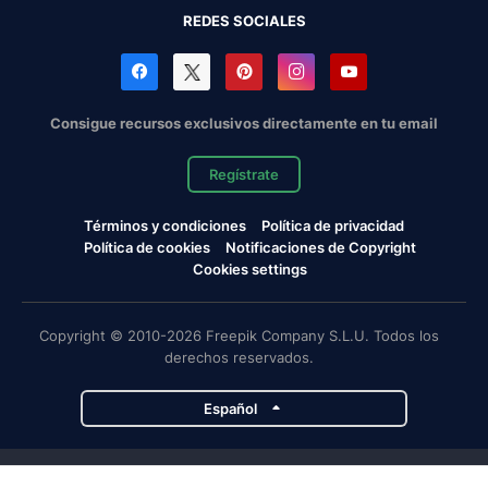
REDES SOCIALES
Consigue recursos exclusivos directamente en tu email
Regístrate
Términos y condiciones
Política de privacidad
Política de cookies
Notificaciones de Copyright
Cookies settings
Copyright © 2010-2026 Freepik Company S.L.U. Todos los
derechos reservados.
Español
Proyectos de Magnific