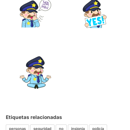
Etiquetas relacionadas
personas
seguridad
no
insignia
policía