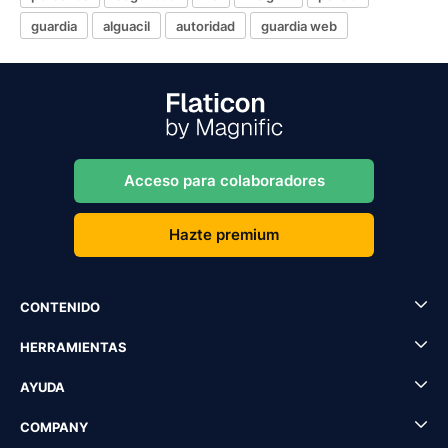
guardia
alguacil
autoridad
guardia web
Acceso para colaboradores
Hazte premium
CONTENIDO
HERRAMIENTAS
AYUDA
COMPANY