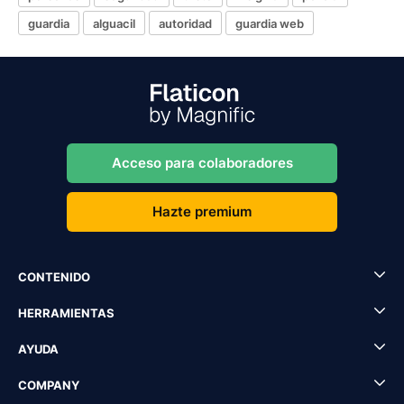
guardia
alguacil
autoridad
guardia web
Acceso para colaboradores
Hazte premium
CONTENIDO
HERRAMIENTAS
AYUDA
COMPANY