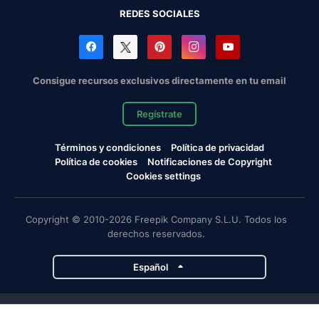
REDES SOCIALES
Consigue recursos exclusivos directamente en tu email
Regístrate
Términos y condiciones
Política de privacidad
Política de cookies
Notificaciones de Copyright
Cookies settings
Copyright © 2010-2026 Freepik Company S.L.U. Todos los
derechos reservados.
Español
Proyectos de Magnific