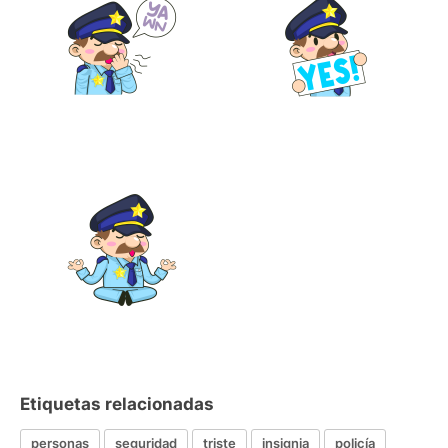
Etiquetas relacionadas
personas
seguridad
triste
insignia
policía