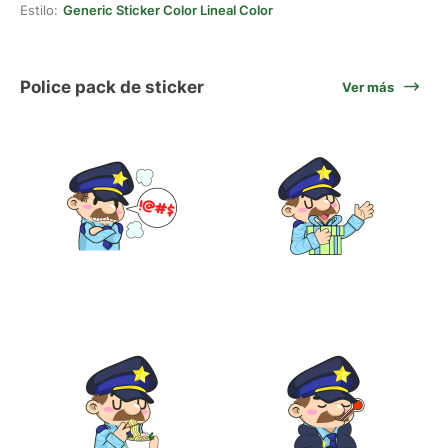
Estilo:
Generic Sticker Color Lineal Color
Police pack de sticker
Ver más