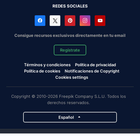
REDES SOCIALES
Consigue recursos exclusivos directamente en tu email
Regístrate
Términos y condiciones
Política de privacidad
Política de cookies
Notificaciones de Copyright
Cookies settings
Copyright © 2010-2026 Freepik Company S.L.U. Todos los
derechos reservados.
Español
Proyectos de Magnific