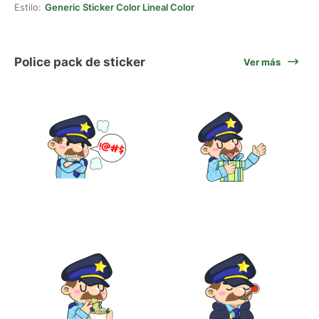
Estilo:
Generic Sticker Color Lineal Color
Police pack de sticker
Ver más