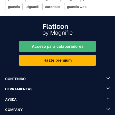
guardia
alguacil
autoridad
guardia web
Acceso para colaboradores
Hazte premium
CONTENIDO
HERRAMIENTAS
AYUDA
COMPANY