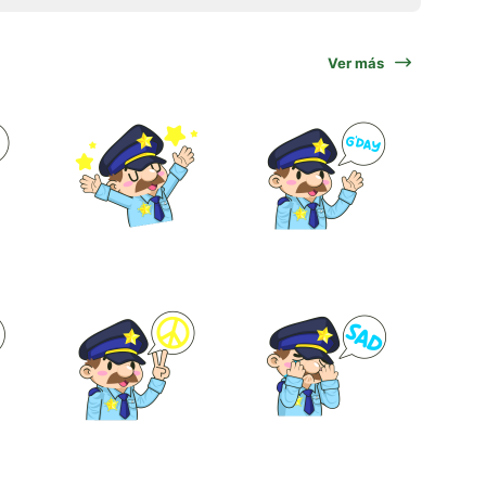
Ver más