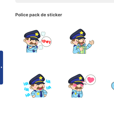
Police pack de sticker