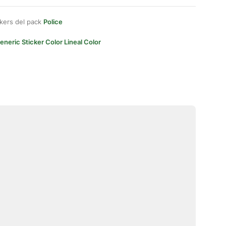
kers del pack
Police
eneric Sticker Color Lineal Color