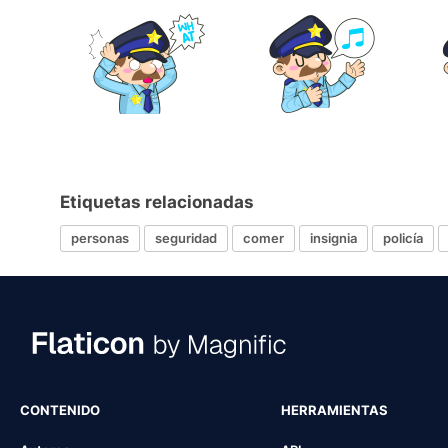
Etiquetas relacionadas
personas
seguridad
comer
insignia
policía
CONTENIDO
HERRAMIENTAS